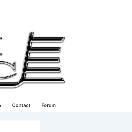
e
Contact
Forum