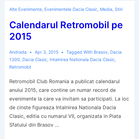
Alte Evenimente
,
Evenimentele Dacia Clasic
,
Media
,
Stiri
Calendarul Retromobil pe
2015
Andrada
Apr 3, 2015
Tagged With
Brasov
,
Dacia
1300
,
Dacia Clasic
,
Intalnirea Nationala Dacia Clasic
,
Retromobil
Retromobil Club Romania a publicat calendarul
anului 2015, care contine un numar record de
evenimente la care va invitam sa participati. La loc
de cinste figureaza Intalnirea Nationala Dacia
Clasic, editia cu numarul VII, organizata in Piata
Sfatului din Brasov …