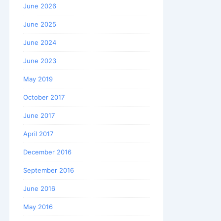
June 2026
June 2025
June 2024
June 2023
May 2019
October 2017
June 2017
April 2017
December 2016
September 2016
June 2016
May 2016