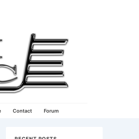
e
Contact
Forum
RECENT POSTS