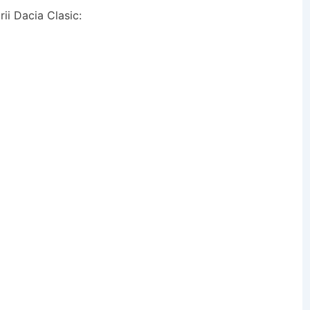
rii Dacia Clasic: