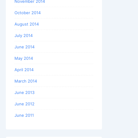
November 2014
October 2014
August 2014
July 2014
June 2014
May 2014
April 2014
March 2014
June 2013
June 2012
June 2011