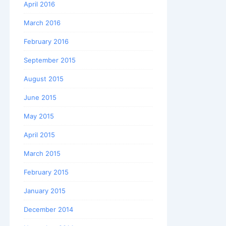
April 2016
March 2016
February 2016
September 2015
August 2015
June 2015
May 2015
April 2015
March 2015
February 2015
January 2015
December 2014