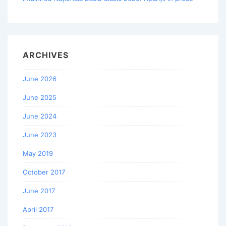
ARCHIVES
June 2026
June 2025
June 2024
June 2023
May 2019
October 2017
June 2017
April 2017