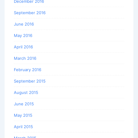
December 2016
September 2016
June 2016
May 2016
April 2016
March 2016
February 2016
September 2015
August 2015
June 2015
May 2015
April 2015