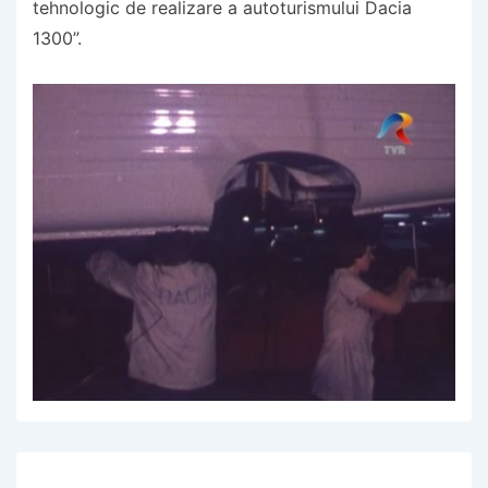
tehnologic de realizare a autoturismului Dacia
1300”.