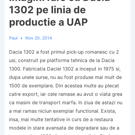
1302 pe linia de
productie a UAP
Paul
Nov 20, 2014
Dacia 1302 a fost primul pick-up romanesc cu 2
usi, construit pe platforma tehnica de la Dacia
1300. Fabricatia Daciei 1302 a inceput in 1975 si,
dupa unele surse, nu au fost produse mai mult de
1500 de exemplare. Din acestea multe au plecat
catre export, iar cele ramase au avut o viata grea
ca masini de transport marfa. In ziua de astazi nu
a mai ramas niciun exemplar functional. Exista,
insa, mai multe tentative in curs de a restaura
modele in stare avansata de degradare sau de a