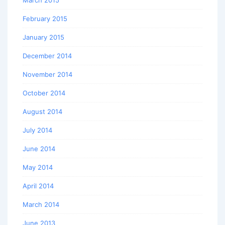
March 2015
February 2015
January 2015
December 2014
November 2014
October 2014
August 2014
July 2014
June 2014
May 2014
April 2014
March 2014
June 2013