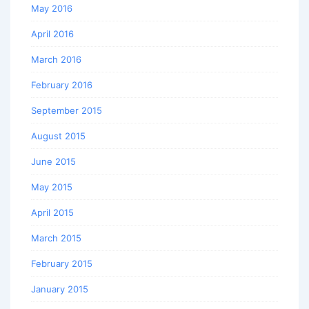
May 2016
April 2016
March 2016
February 2016
September 2015
August 2015
June 2015
May 2015
April 2015
March 2015
February 2015
January 2015