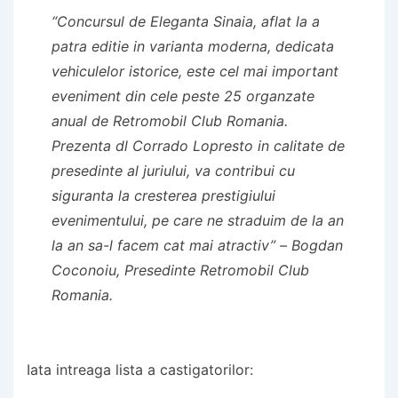
“Concursul de Eleganta Sinaia, aflat la a
patra editie in varianta moderna, dedicata
vehiculelor istorice, este cel mai important
eveniment din cele peste 25 organzate
anual de Retromobil Club Romania.
Prezenta dl Corrado Lopresto in calitate de
presedinte al juriului, va contribui cu
siguranta la cresterea prestigiului
evenimentului, pe care ne straduim de la an
la an sa-l facem cat mai atractiv”
– Bogdan
Coconoiu, Presedinte Retromobil Club
Romania.
Iata intreaga lista a castigatorilor: