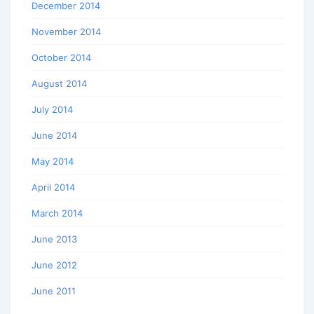
December 2014
November 2014
October 2014
August 2014
July 2014
June 2014
May 2014
April 2014
March 2014
June 2013
June 2012
June 2011