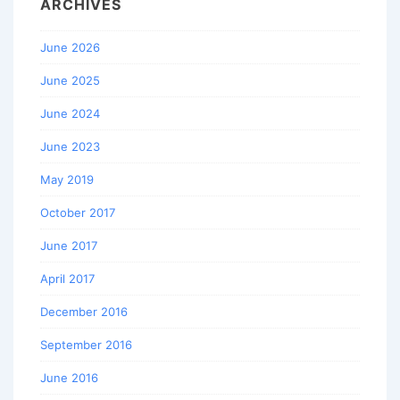
ARCHIVES
June 2026
June 2025
June 2024
June 2023
May 2019
October 2017
June 2017
April 2017
December 2016
September 2016
June 2016