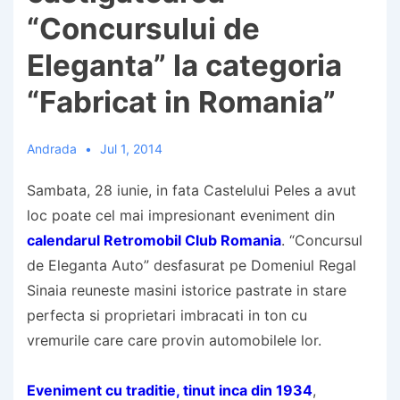
“Concursului de
Eleganta” la categoria
“Fabricat in Romania”
Andrada
Jul 1, 2014
Sambata, 28 iunie, in fata Castelului Peles a avut
loc poate cel mai impresionant eveniment din
calendarul Retromobil Club Romania
. “Concursul
de Eleganta Auto” desfasurat pe Domeniul Regal
Sinaia reuneste masini istorice pastrate in stare
perfecta si proprietari imbracati in ton cu
vremurile care care provin automobilele lor.
Eveniment cu traditie, tinut inca din 1934
,