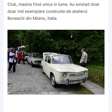
Club, masina fiind unica in lume. Au existad doar
doar trei exemplare construite de atelierul
Boneschi din Milano, Italia.