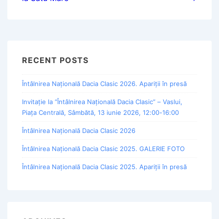
RECENT POSTS
Întâlnirea Națională Dacia Clasic 2026. Apariții în presă
Invitație la “Întâlnirea Națională Dacia Clasic” – Vaslui,
Piața Centrală, Sâmbătă, 13 iunie 2026, 12:00-16:00
Întâlnirea Națională Dacia Clasic 2026
Întâlnirea Națională Dacia Clasic 2025. GALERIE FOTO
Întâlnirea Națională Dacia Clasic 2025. Apariții în presă