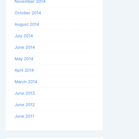
November 2014
October 2014
August 2014
July 2014
June 2014
May 2014
April 2014
March 2014
June 2013
June 2012
June 2011