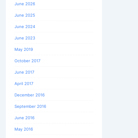
June 2026
June 2025
June 2024
June 2023
May 2019
October 2017
June 2017
April 2017
December 2016
September 2016
June 2016
May 2016