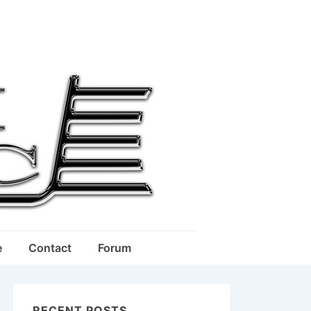
e
Contact
Forum
RECENT POSTS