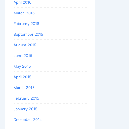
April 2016
March 2016
February 2016
September 2015
August 2015
June 2015
May 2015
April 2015
March 2015
February 2015
January 2015
December 2014